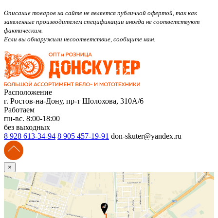
Описание товаров на сайте не является публичной офертой, так как
заявленные производителем спецификации иногда не соответствуют
фактическим.
Если вы обнаружили несоответствие, сообщите нам.
Расположение
г. Ростов-на-Дону, пр-т Шолохова, 310А/6
Работаем
пн-вс. 8:00-18:00
без выходных
8 928 613-34-94
8 905 457-19-91
don-skuter@yandex.ru
×