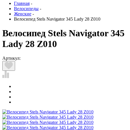
Главная
-
Велосипеды
-
Женские
-
Велосипед Stels Navigator 345 Lady 28 Z010
Велосипед Stels Navigator 345
Lady 28 Z010
Артикул: