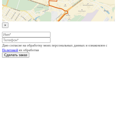
×
Даю согласие на обработку моих персональных данных и ознакомлен с
Политикой
их обработки
Сделать заказ