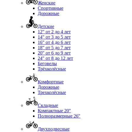
Женские
Спортивные
Дорожные
Детские
12" от 2 до 4 лет
14" от 3 до 5 лет
16" от 4 до 6 лет
18" от 5 до 7 лет
20" от 6 до 9 лет
24" от 8 до 12 лет
Беговелы
Трёхколёсные
Комфортные
Дорожные
Трехколёсные
Складные
Компактные 20"
Полноразмерные 26"
Двухподвесные