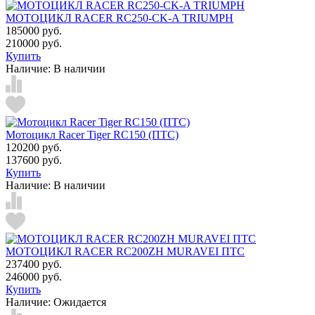
МОТОЦИКЛ RACER RC250-CK-A TRIUMPH
185000 руб.
210000 руб.
Купить
Наличие:
В наличии
Мотоцикл Racer Tiger RC150 (ПТС)
120200 руб.
137600 руб.
Купить
Наличие:
В наличии
МОТОЦИКЛ RACER RC200ZH MURAVEI ПТС
237400 руб.
246000 руб.
Купить
Наличие:
Ожидается