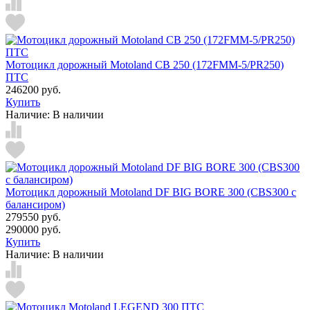
Мотоцикл дорожный Motoland CB 250 (172FMM-5/PR250)
ПТС
246200 руб.
Купить
Наличие:
В наличии
Мотоцикл дорожный Motoland DF BIG BORE 300 (CBS300 с
балансиром)
279550 руб.
290000 руб.
Купить
Наличие:
В наличии