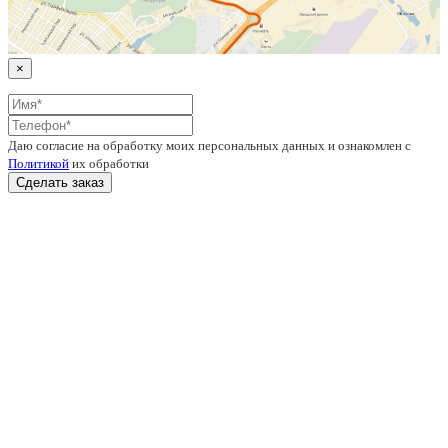
×
Даю согласие на обработку моих персональных данных и ознакомлен с
Политикой
их обработки
Сделать заказ