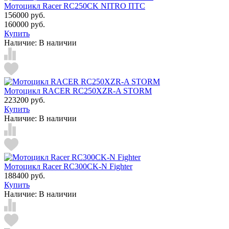
Мотоцикл Racer RC250CK NITRO ПТС
156000 руб.
160000 руб.
Купить
Наличие:
В наличии
Мотоцикл RACER RC250XZR-A STORM
223200 руб.
Купить
Наличие:
В наличии
Мотоцикл Racer RC300CK-N Fighter
188400 руб.
Купить
Наличие:
В наличии