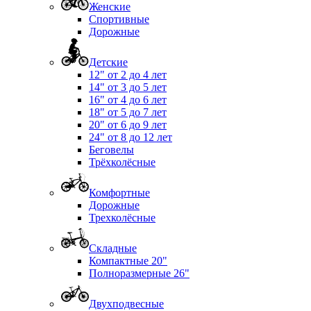
Женские
Спортивные
Дорожные
Детские
12" от 2 до 4 лет
14" от 3 до 5 лет
16" от 4 до 6 лет
18" от 5 до 7 лет
20" от 6 до 9 лет
24" от 8 до 12 лет
Беговелы
Трёхколёсные
Комфортные
Дорожные
Трехколёсные
Складные
Компактные 20"
Полноразмерные 26"
Двухподвесные