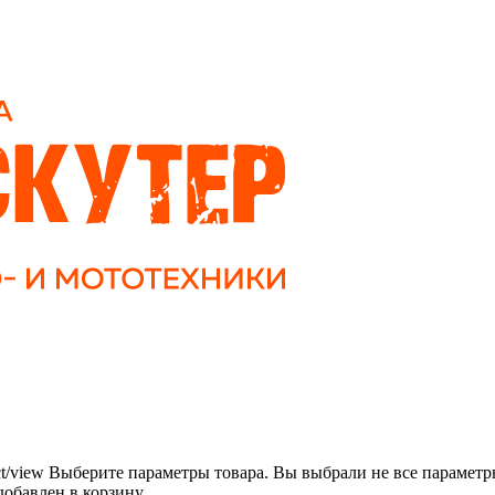
t/view
Выберите параметры товара.
Вы выбрали не все параметр
добавлен в корзину