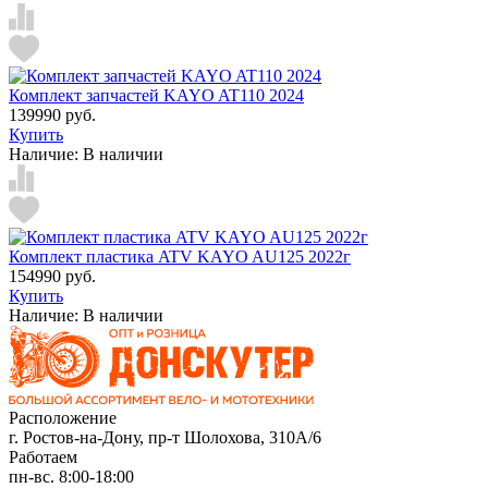
Комплект запчастей KAYO AT110 2024
139990 руб.
Купить
Наличие:
В наличии
Комплект пластика ATV KAYO AU125 2022г
154990 руб.
Купить
Наличие:
В наличии
Расположение
г. Ростов-на-Дону, пр-т Шолохова, 310А/6
Работаем
пн-вс. 8:00-18:00