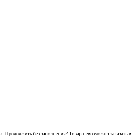
ы. Продолжить без заполнения?
Товар невозможно заказать в