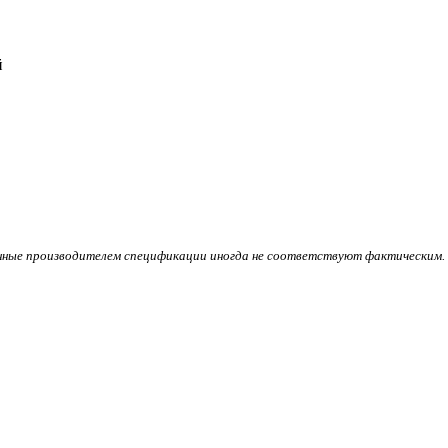
й
ленные производителем спецификации иногда не соответствуют фактическим.