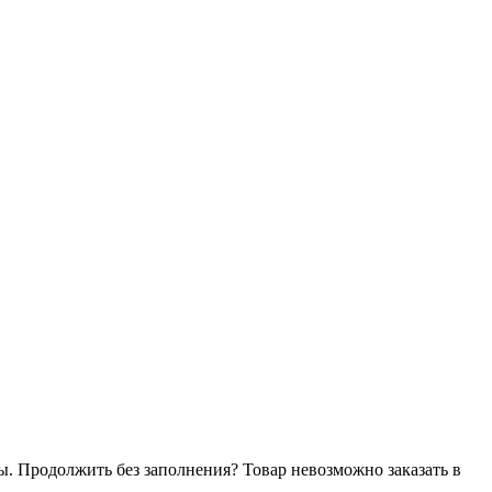
ы. Продолжить без заполнения?
Товар невозможно заказать в