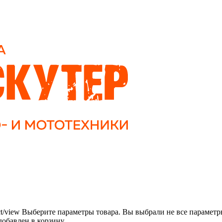
t/view
Выберите параметры товара.
Вы выбрали не все параметр
добавлен в корзину