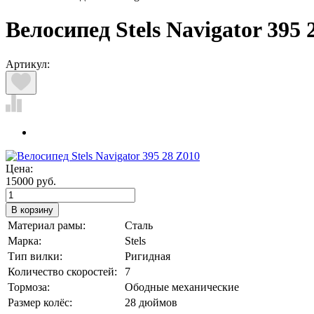
Велосипед Stels Navigator 395 
Артикул:
Цена:
15000 руб.
Материал рамы
:
Сталь
Марка
:
Stels
Тип вилки
:
Ригидная
Количество скоростей
:
7
Тормоза
:
Ободные механические
Размер колёс
:
28 дюймов