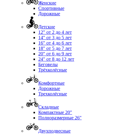
Женские
Спортивные
Дорожные
Детские
12" от 2 до 4 лет
14" от 3 до 5 лет
16" от 4 до 6 лет
18" от 5 до 7 лет
20" от 6 до 9 лет
24" от 8 до 12 лет
Беговелы
Трёхколёсные
Комфортные
Дорожные
Трехколёсные
Складные
Компактные 20"
Полноразмерные 26"
Двухподвесные