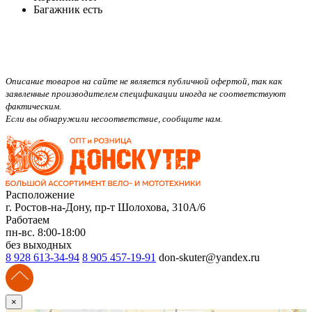
Багажник
есть
Описание товаров на сайте не является публичной офертой, так как
заявленные производителем спецификации иногда не соответствуют
фактическим.
Если вы обнаружили несоответствие, сообщите нам.
Расположение
г. Ростов-на-Дону, пр-т Шолохова, 310А/6
Работаем
пн-вс. 8:00-18:00
без выходных
8 928 613-34-94
8 905 457-19-91
don-skuter@yandex.ru
×