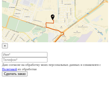
×
Даю согласие на обработку моих персональных данных и ознакомлен с
Политикой
их обработки
Сделать заказ