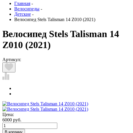
Главная
-
Велосипеды
-
Детские
-
Велосипед Stels Talisman 14 Z010 (2021)
Велосипед Stels Talisman 14
Z010 (2021)
Артикул:
Цена:
6000 руб.