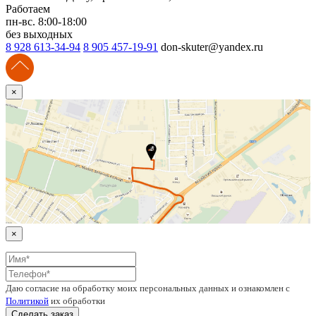
Работаем
пн-вс. 8:00-18:00
без выходных
8 928 613-34-94
8 905 457-19-91
don-skuter@yandex.ru
×
×
Даю согласие на обработку моих персональных данных и ознакомлен с
Политикой
их обработки
Сделать заказ