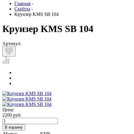
Главная
-
Скейты
-
Круизер KMS SB 104
Круизер KMS SB 104
Артикул:
Цена:
2200 руб.
Марка
:
KMS