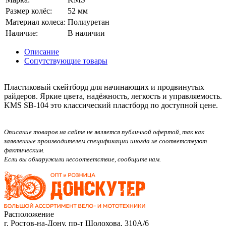
Размер колёс
:
52 мм
Материал колеса
:
Полиуретан
Наличие
:
В наличии
Описание
Сопутствующие товары
Пластиковый скейтборд для начинающих и продвинутых
райдеров. Яркие цвета, надёжность, легкость и управляемость.
KMS SB-104 это классический пластборд по доступной цене.
Описание товаров на сайте не является публичной офертой, так как
заявленные производителем спецификации иногда не соответствуют
фактическим.
Если вы обнаружили несоответствие, сообщите нам.
Расположение
г. Ростов-на-Дону, пр-т Шолохова, 310А/6