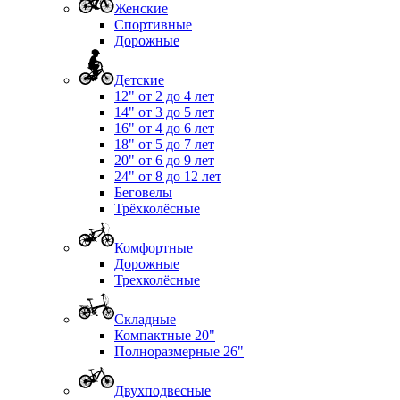
Женские
Спортивные
Дорожные
Детские
12" от 2 до 4 лет
14" от 3 до 5 лет
16" от 4 до 6 лет
18" от 5 до 7 лет
20" от 6 до 9 лет
24" от 8 до 12 лет
Беговелы
Трёхколёсные
Комфортные
Дорожные
Трехколёсные
Складные
Компактные 20"
Полноразмерные 26"
Двухподвесные